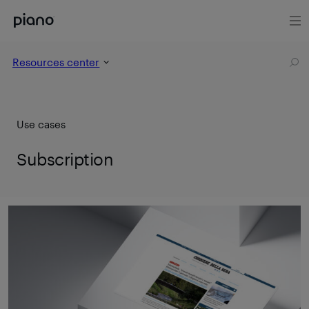
Resources center
Use cases
Subscription