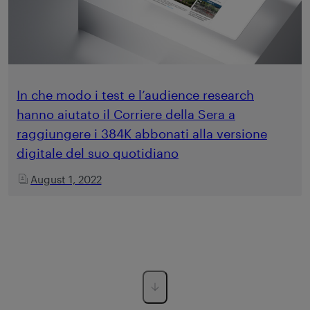
In che modo i test e l’audience research
hanno aiutato il Corriere della Sera a
raggiungere i 384K abbonati alla versione
digitale del suo quotidiano
August 1, 2022