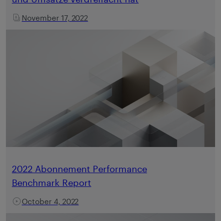
November 17, 2022
2022 Abonnement Performance
Benchmark Report
October 4, 2022