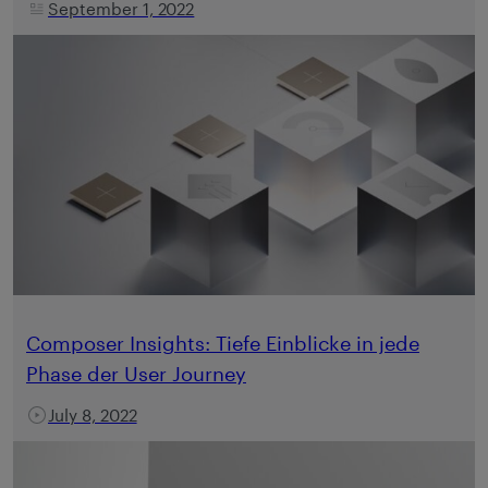
September 1, 2022
Composer Insights: Tiefe Einblicke in jede
Phase der User Journey
July 8, 2022