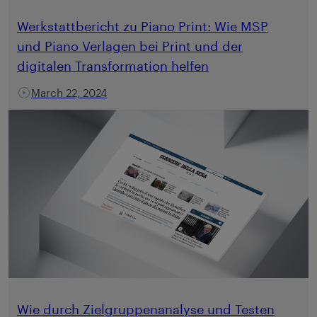
Werkstattbericht zu Piano Print: Wie MSP
und Piano Verlagen bei Print und der
digitalen Transformation helfen
March 22, 2024
Wie durch Zielgruppenanalyse und Testen