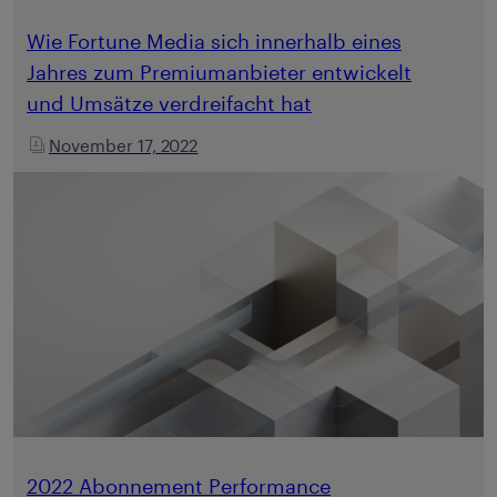
Wie Fortune Media sich innerhalb eines
Jahres zum Premiumanbieter entwickelt
und Umsätze verdreifacht hat
November 17, 2022
2022 Abonnement Performance