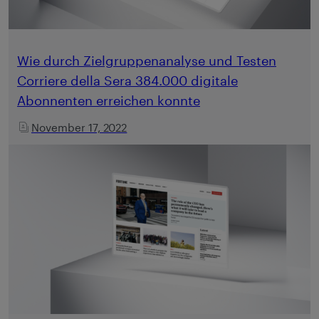
Wie durch Zielgruppenanalyse und Testen
Corriere della Sera 384.000 digitale
Abonnenten erreichen konnte
November 17, 2022