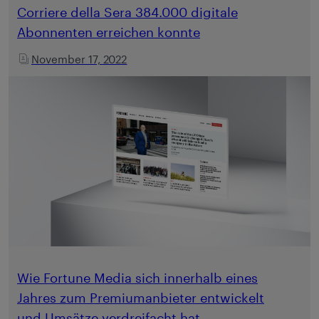
Corriere della Sera 384.000 digitale
Abonnenten erreichen konnte
November 17, 2022
Wie Fortune Media sich innerhalb eines
Jahres zum Premiumanbieter entwickelt
und Umsätze verdreifacht hat