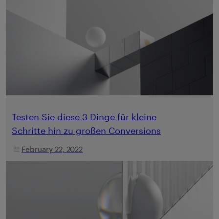
Testen Sie diese 3 Dinge für kleine
Schritte hin zu großen Conversions
February 22, 2022