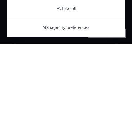
Refuse all
Manage my preferences
PRIVACY CENTER