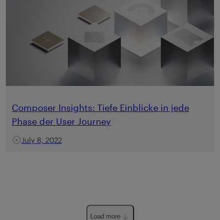
Composer Insights: Tiefe Einblicke in jede
Phase der User Journey
July 8, 2022
Load more