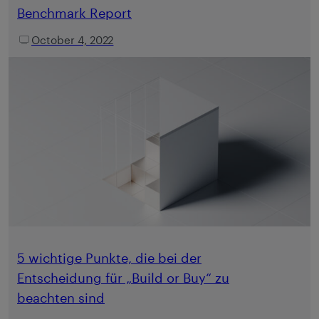
Benchmark Report
October 4, 2022
5 wichtige Punkte, die bei der
Entscheidung für „Build or Buy“ zu
beachten sind