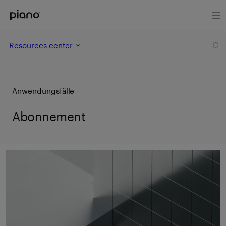
Resources center
Anwendungsfälle
Abonnement