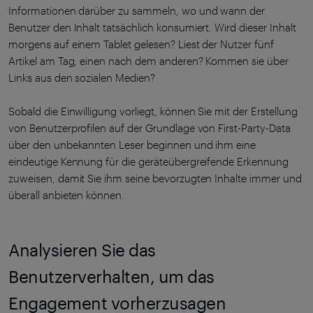
Informationen darüber zu sammeln, wo und wann der
Benutzer den Inhalt tatsächlich konsumiert. Wird dieser Inhalt
morgens auf einem Tablet gelesen? Liest der Nutzer fünf
Artikel am Tag, einen nach dem anderen? Kommen sie über
Links aus den sozialen Medien?
Sobald die Einwilligung vorliegt, können Sie mit der Erstellung
von Benutzerprofilen auf der Grundlage von First-Party-Data
über den unbekannten Leser beginnen und ihm eine
eindeutige Kennung für die geräteübergreifende Erkennung
zuweisen, damit Sie ihm seine bevorzugten Inhalte immer und
überall anbieten können.
Analysieren Sie das
Benutzerverhalten, um das
Engagement vorherzusagen