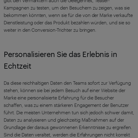
gibt den Vermarktern auch die Gelegenheit, Teaser-
Kampagnen zu testen, um den Besuchern zu zeigen, was sie
bekommen könnten, wenn sie für die von der Marke verkaufte
Dienstleistung oder das Produkt bezahlen würden, und sie so
weiter in den Conversion-Trichter zu bringen.
Personalisieren Sie das Erlebnis in
Echtzeit
Da diese reichhaltigen Daten den Teams sofort zur Verfügung
stehen, können sie bei jedem Besuch auf einer Website der
Marke eine personalisierte Erfahrung für die Besucher
schaffen, was zu einem stärkeren Engagement der Benutzer
führt. Die meisten Unternehmen tun sich jedoch schwer damit,
Daten zu analysieren und gleichzeitig Maßnahmen auf der
Grundlage der daraus gewonnenen Erkenntnisse zu ergreifen.
Sind die Daten veraltet, werden die Erfahrungen nicht korrekt