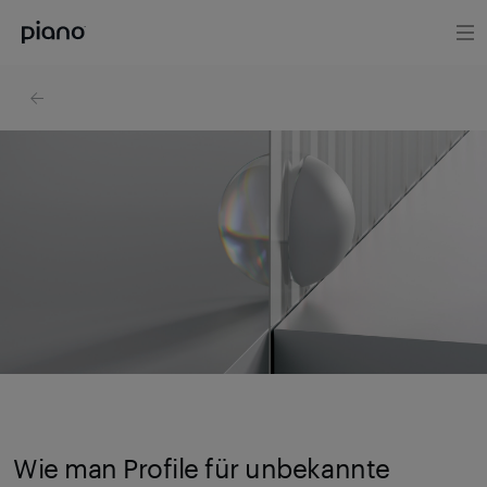
Wie man Profile für unbekannte