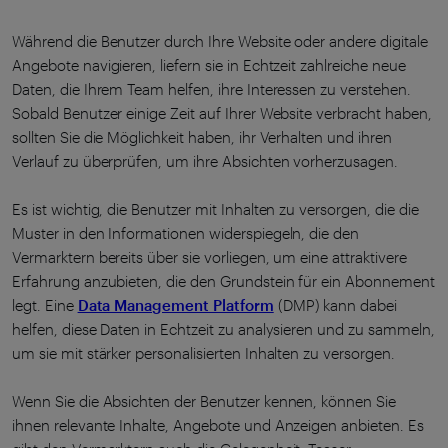
Während die Benutzer durch Ihre Website oder andere digitale
Angebote navigieren, liefern sie in Echtzeit zahlreiche neue
Daten, die Ihrem Team helfen, ihre Interessen zu verstehen.
Sobald Benutzer einige Zeit auf Ihrer Website verbracht haben,
sollten Sie die Möglichkeit haben, ihr Verhalten und ihren
Verlauf zu überprüfen, um ihre Absichten vorherzusagen.
Es ist wichtig, die Benutzer mit Inhalten zu versorgen, die die
Muster in den Informationen widerspiegeln, die den
Vermarktern bereits über sie vorliegen, um eine attraktivere
Erfahrung anzubieten, die den Grundstein für ein Abonnement
legt. Eine
Data Management Platform
(DMP) kann dabei
helfen, diese Daten in Echtzeit zu analysieren und zu sammeln,
um sie mit stärker personalisierten Inhalten zu versorgen.
Wenn Sie die Absichten der Benutzer kennen, können Sie
ihnen relevante Inhalte, Angebote und Anzeigen anbieten. Es