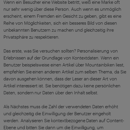
Wenn ein Besucher eine Website betritt, weiß eine Marke oft
nur sehr wenig über diese Person. Auch wenn es unmöglich
erscheint, einem Fremden ein Gesicht zu geben, gibt es eine
Reihe von Möglichkeiten, sich ein besseres Bild von diesen
unbekannten Benutzern zu machen und gleichzeitig ihre
Privatsphäre zu respektieren.
Das erste, was Sie versuchen sollten? Personalisierung von
Erlebnissen auf der Grundlage von Kontextdaten. Wenn ein
Benutzer beispielsweise einen Artikel über Mountainbiken liest,
empfehlen Sie einen anderen Artikel zum selben Thema, da Sie
davon ausgehen können, dass der Leser an dieser Art von
Artikel interessiert ist. Sie benötigen dazu keine persönlichen
Daten, sondern nur Daten über den Inhalt selbst.
Als Nächstes muss die Zahl der verwendeten Daten erhöht
und gleichzeitig die Einwilligung der Benutzer eingeholt
werden. Analysieren Sie kontextbezogene Daten auf Content-
Ebene und bitten Sie dann um die Einwilligung, um