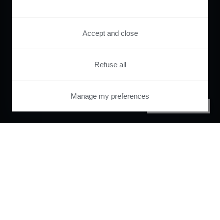
Accept and close
Refuse all
Manage my preferences
PRIVACY CENTER