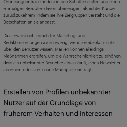
Onlineangebots die andere in den Schatten stellen und einen
einmaligen Besucher davon überzeugen, als echter Kunde
zurückzukehren? Indem sie ihre Zielgruppen versteht und die
Botschaften an sie anpasst.
Dies erweist sich jedoch für Marketing- und
Redaktionsleitungen als schwierig, wenn sie absolut nichts
über den Benutzer wissen. Marken können allerdings
Maßnahmen ergreifen, um die Wahrscheinlichkeit zu erhöhen,
dass ein unbekannter Besucher etwas kauft, einen Newsletter
abonniert oder sich in eine Mailingliste einträgt.
Erstellen von Profilen unbekannter
Nutzer auf der Grundlage von
früherem Verhalten und Interessen