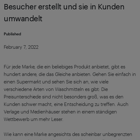
Besucher erstellt und sie in Kunden
umwandelt
Published
February 7, 2022
Für jede Marke, die ein beliebiges Produkt anbietet, gibt es
hundert andere, die das Gleiche anbieten. Gehen Sie einfach in
einen Supermarkt und sehen Sie sich an, wie viele
verschiedene Arten von Waschmitteln es gibt: Die
Preisunterschiede sind nicht besonders groß, was es den
Kunden schwer macht, eine Entscheidung zu treffen. Auch
Verlage und Medienhäuser stehen in einem ständigen
Wettbewerb um mehr Leser.
Wie kann eine Marke angesichts des scheinbar unbegrenzten