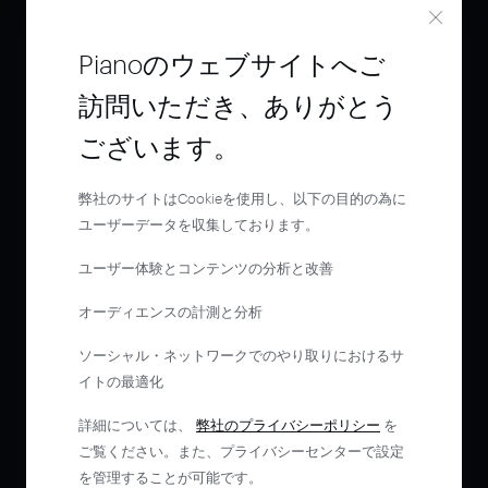
Pianoのウェブサイトへご
訪問いただき、ありがとう
ございます。
弊社のサイトはCookieを使用し、以下の目的の為に
ユーザーデータを収集しております。
ユーザー体験とコンテンツの分析と改善
オーディエンスの計測と分析
ソーシャル・ネットワークでのやり取りにおけるサ
イトの最適化
詳細については、
弊社のプライバシーポリシー
を
ご覧ください。また、プライバシーセンターで設定
を管理することが可能です。