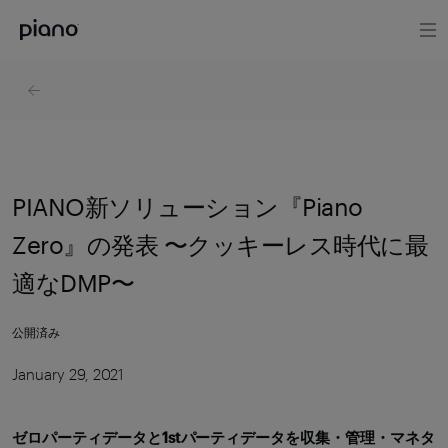
PIANO新ソリューション『Piano
Zero』の発表 〜クッキーレス時代に最
適なDMP〜
公開済み
January 29, 2021
ゼロパーティデータと1stパーティデータを収集・管理・マネタ