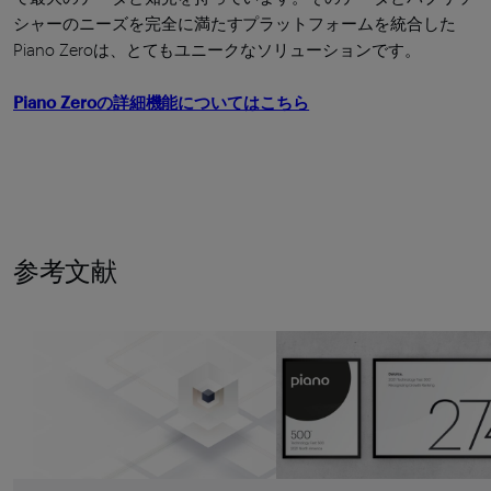
シャーのニーズを完全に満たすプラットフォームを統合した
Piano Zeroは、とてもユニークなソリューションです。
Piano Zeroの詳細機能についてはこちら
参考文献